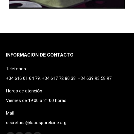
INFORMACION DE CONTACTO
Telefonos
+34 616 01 64 79, +34 617 72 80 38, +34 639 93 58 97
Horas de atención
Viernes de 19:00 a 21:00 horas
Mail
secretaria@locosporelcine.org