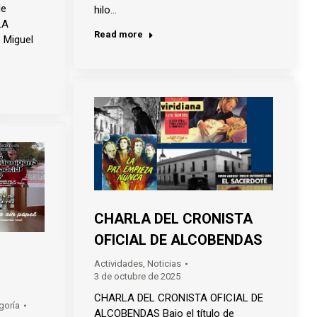
de
hilo…
LA
Read more
 Miguel
CHARLA DEL CRONISTA
OFICIAL DE ALCOBENDAS
Actividades
,
Noticias
3 de octubre de 2025
CHARLA DEL CRONISTA OFICIAL DE
goría
ALCOBENDAS Bajo el título de