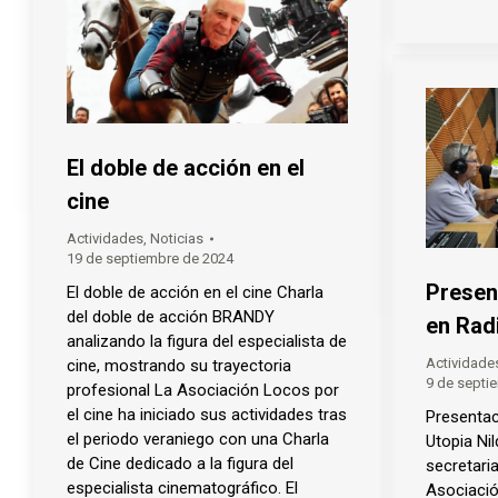
El doble de acción en el
cine
Actividades
,
Noticias
19 de septiembre de 2024
Presen
El doble de acción en el cine Charla
del doble de acción BRANDY
en Rad
analizando la figura del especialista de
Actividade
cine, mostrando su trayectoria
9 de septi
profesional La Asociación Locos por
el cine ha iniciado sus actividades tras
Presentac
el periodo veraniego con una Charla
Utopia Ni
de Cine dedicado a la figura del
secretaria
especialista cinematográfico. El
Asociació