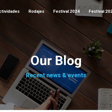
ctividades
Rodajes
Festival 2024
Festival 20
Our Blog
Recent news & events