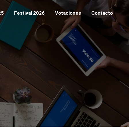
25
Festival 2026
Votaciones
Contacto