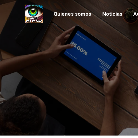
Quienes somos
Noticias
A