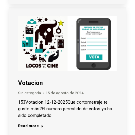
Votacion
Sin categoría
15 de agosto de 2024
153Votacion 12-12-2025Que cortometraje te
gusto más?El numero permitido de votos ya ha
sido completado.
Read more