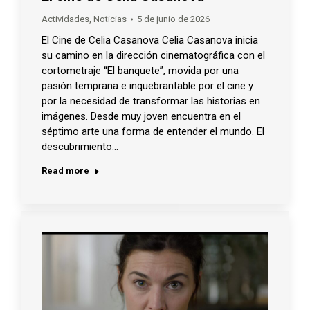
Actividades
,
Noticias
5 de junio de 2026
El Cine de Celia Casanova Celia Casanova inicia
su camino en la dirección cinematográfica con el
cortometraje “El banquete”, movida por una
pasión temprana e inquebrantable por el cine y
por la necesidad de transformar las historias en
imágenes. Desde muy joven encuentra en el
séptimo arte una forma de entender el mundo. El
descubrimiento…
Read more