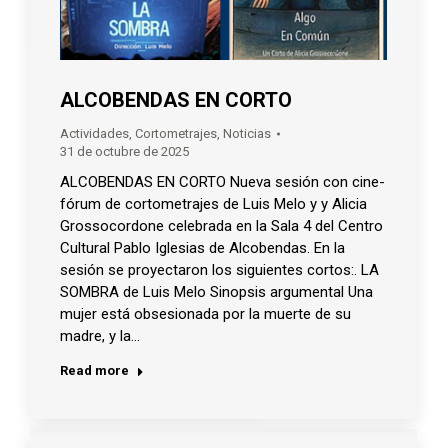
ALCOBENDAS EN CORTO
Actividades
,
Cortometrajes
,
Noticias
31 de octubre de 2025
ALCOBENDAS EN CORTO Nueva sesión con cine-
fórum de cortometrajes de Luis Melo y y Alicia
Grossocordone celebrada en la Sala 4 del Centro
Cultural Pablo Iglesias de Alcobendas. En la
sesión se proyectaron los siguientes cortos:. LA
SOMBRA de Luis Melo Sinopsis argumental Una
mujer está obsesionada por la muerte de su
madre, y la…
Read more