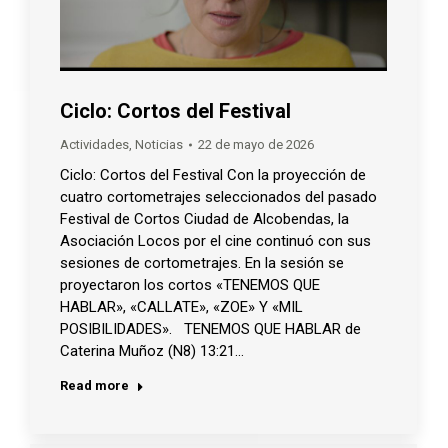
Ciclo: Cortos del Festival
Actividades
,
Noticias
22 de mayo de 2026
Ciclo: Cortos del Festival Con la proyección de
cuatro cortometrajes seleccionados del pasado
Festival de Cortos Ciudad de Alcobendas, la
Asociación Locos por el cine continuó con sus
sesiones de cortometrajes. En la sesión se
proyectaron los cortos «TENEMOS QUE
HABLAR», «CALLATE», «ZOE» Y «MIL
POSIBILIDADES». TENEMOS QUE HABLAR de
Caterina Muñoz (N8) 13:21…
Read more