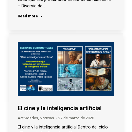
– Diversia de…
Read more
El cine y la inteligencia artificial
Actividades
,
Noticias
27 de marzo de 2026
El cine y la inteligencia artificial Dentro del ciclo