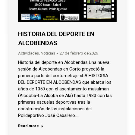
HISTORIA DEL DEPORTE EN
ALCOBENDAS
Actividades
,
Noticias
27 de febrero de 2026
Historia del deporte en Alcobendas Una nueva
sesión de Alcobendas en Corto proyectó la
primera parte del cortometraje «LA HISTORIA
DEL DEPORTE EN ALCOBENDAS que abarca los
años de 1050 con el asentamiento musulman
(Alcooba-La Alcoba de Alá) hasta 1980 con las
primeras escuelas deportivas tras la
construcción de las instalaciones del
Polideportivo José Caballero.…
Read more