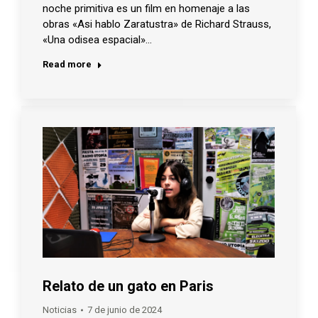
noche primitiva es un film en homenaje a las
obras «Asi hablo Zaratustra» de Richard Strauss,
«Una odisea espacial»…
Read more
Relato de un gato en Paris
Noticias
7 de junio de 2024