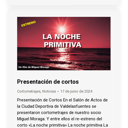
Presentación de cortos
Cortometrajes
,
Noticias
17 de junio de 2024
Presentación de Cortos En el Salón de Actos de
la Ciudad Deportiva de Valdelasfuentes se
presentaron cortometrajes de nuestro socio
Miguel Moraga. Y entre ellos el re-estreno del
corto «La noche primitiva» La noche primitiva La