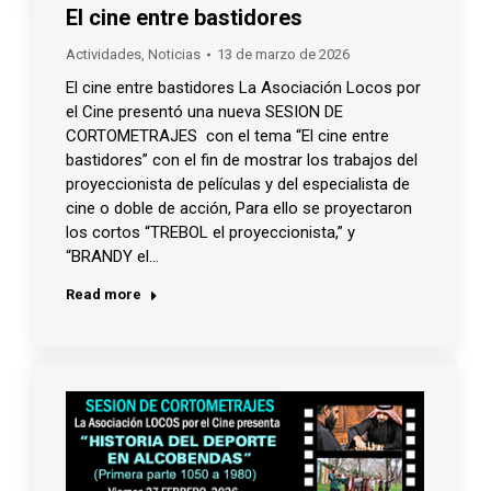
El cine entre bastidores
Actividades
,
Noticias
13 de marzo de 2026
El cine entre bastidores La Asociación Locos por
el Cine presentó una nueva SESION DE
CORTOMETRAJES con el tema “El cine entre
bastidores” con el fin de mostrar los trabajos del
proyeccionista de películas y del especialista de
cine o doble de acción, Para ello se proyectaron
los cortos “TREBOL el proyeccionista,” y
“BRANDY el…
Read more