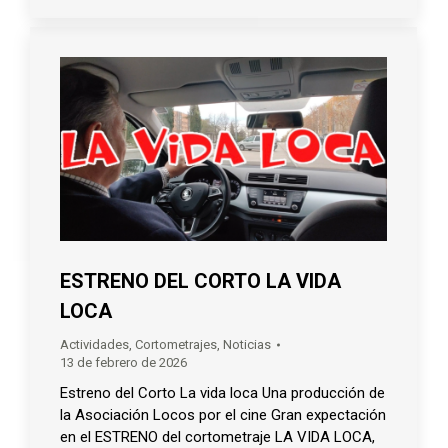
ESTRENO DEL CORTO LA VIDA
LOCA
Actividades
,
Cortometrajes
,
Noticias
13 de febrero de 2026
Estreno del Corto La vida loca Una producción de
la Asociación Locos por el cine Gran expectación
en el ESTRENO del cortometraje LA VIDA LOCA,