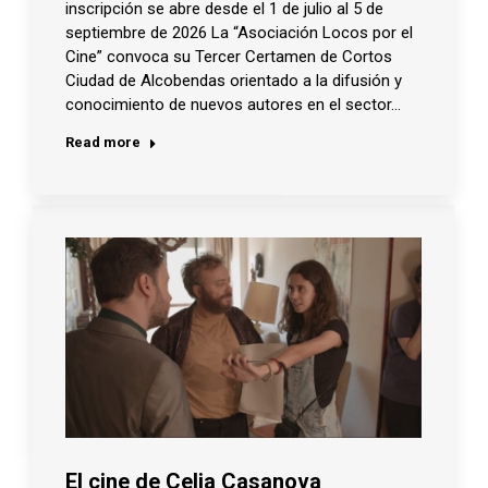
inscripción se abre desde el 1 de julio al 5 de
septiembre de 2026 La “Asociación Locos por el
Cine” convoca su Tercer Certamen de Cortos
Ciudad de Alcobendas orientado a la difusión y
conocimiento de nuevos autores en el sector…
Read more
El cine de Celia Casanova