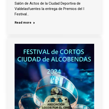
Salón de Actos de la Ciudad Deportiva de
Valdelasfuentes la entrega de Premios del I
Festival…
Read more