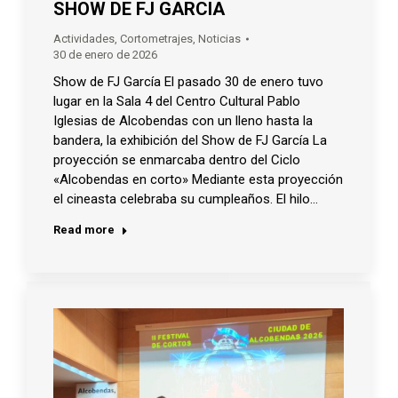
SHOW DE FJ GARCIA
Actividades
,
Cortometrajes
,
Noticias
30 de enero de 2026
Show de FJ García El pasado 30 de enero tuvo
lugar en la Sala 4 del Centro Cultural Pablo
Iglesias de Alcobendas con un lleno hasta la
bandera, la exhibición del Show de FJ García La
proyección se enmarcaba dentro del Ciclo
«Alcobendas en corto» Mediante esta proyección
el cineasta celebraba su cumpleaños. El hilo…
Read more