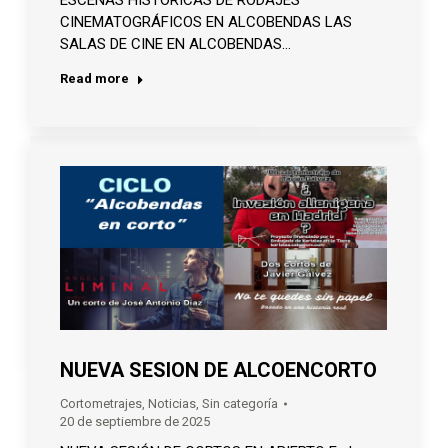
CINEMATOGRÁFICOS EN ALCOBENDAS LAS
SALAS DE CINE EN ALCOBENDAS…
Read more
NUEVA SESION DE ALCOENCORTO
Cortometrajes
,
Noticias
,
Sin categoría
20 de septiembre de 2025