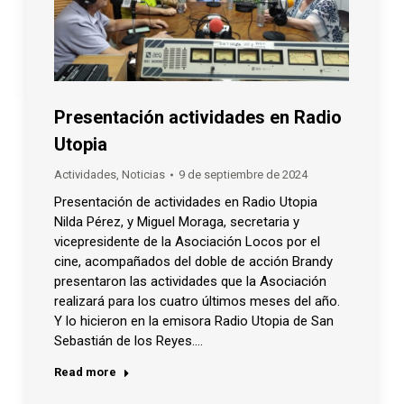
Presentación actividades en Radio
Utopia
Actividades
,
Noticias
9 de septiembre de 2024
Presentación de actividades en Radio Utopia
Nilda Pérez, y Miguel Moraga, secretaria y
vicepresidente de la Asociación Locos por el
cine, acompañados del doble de acción Brandy
presentaron las actividades que la Asociación
realizará para los cuatro últimos meses del año.
Y lo hicieron en la emisora Radio Utopia de San
Sebastián de los Reyes.…
Read more