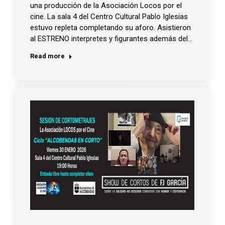
una producción de la Asociación Locos por el
cine. La sala 4 del Centro Cultural Pablo Iglesias
estuvo repleta completando su aforo. Asistieron
al ESTRENO interpretes y figurantes además del…
Read more