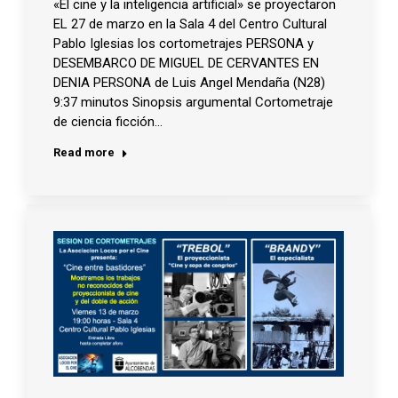
«El cine y la inteligencia artificial» se proyectaron
EL 27 de marzo en la Sala 4 del Centro Cultural
Pablo Iglesias los cortometrajes PERSONA y
DESEMBARCO DE MIGUEL DE CERVANTES EN
DENIA PERSONA de Luis Angel Mendaña (N28)
9:37 minutos Sinopsis argumental Cortometraje
de ciencia ficción…
Read more