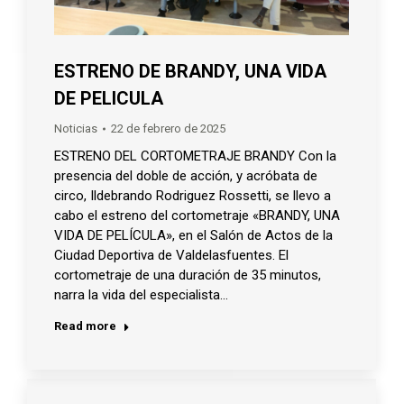
ESTRENO DE BRANDY, UNA VIDA
DE PELICULA
Noticias
22 de febrero de 2025
ESTRENO DEL CORTOMETRAJE BRANDY Con la
presencia del doble de acción, y acróbata de
circo, Ildebrando Rodriguez Rossetti, se llevo a
cabo el estreno del cortometraje «BRANDY, UNA
VIDA DE PELÍCULA», en el Salón de Actos de la
Ciudad Deportiva de Valdelasfuentes. El
cortometraje de una duración de 35 minutos,
narra la vida del especialista…
Read more