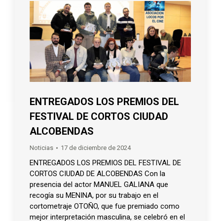
ENTREGADOS LOS PREMIOS DEL
FESTIVAL DE CORTOS CIUDAD
ALCOBENDAS
Noticias
17 de diciembre de 2024
ENTREGADOS LOS PREMIOS DEL FESTIVAL DE
CORTOS CIUDAD DE ALCOBENDAS Con la
presencia del actor MANUEL GALIANA que
recogía su MENINA, por su trabajo en el
cortometraje OTOÑO, que fue premiado como
mejor interpretación masculina, se celebró en el