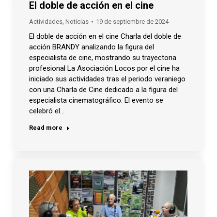
El doble de acción en el cine
Actividades
,
Noticias
19 de septiembre de 2024
El doble de acción en el cine Charla del doble de
acción BRANDY analizando la figura del
especialista de cine, mostrando su trayectoria
profesional La Asociación Locos por el cine ha
iniciado sus actividades tras el periodo veraniego
con una Charla de Cine dedicado a la figura del
especialista cinematográfico. El evento se
celebró el…
Read more