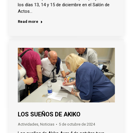
los días 13, 14 y 15 de diciembre en el Salón de
Actos…
Read more
LOS SUEÑOS DE AKIKO
Actividades
,
Noticias
5 de octubre de 2024