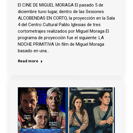
El CINE DE MIGUEL MORAGA El pasado 5 de
diciembre tuvo lugar, dentro de las Sesiones
ALCOBENDAS EN CORTO, la proyección en la Sala
4 del Centro Cultural Pablo Iglesias de tres
cortometrajes realizados por Miguel Moraga El
programa de proyección fue el siguiente: LA
NOCHE PRIMITIVA Un film de Miguel Moraga
basado en una…
Read more