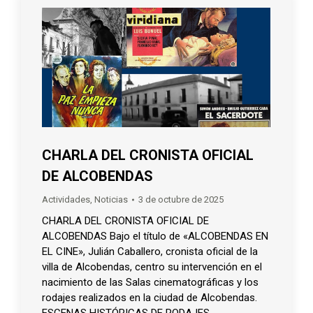
CHARLA DEL CRONISTA OFICIAL
DE ALCOBENDAS
Actividades
,
Noticias
3 de octubre de 2025
CHARLA DEL CRONISTA OFICIAL DE
ALCOBENDAS Bajo el título de «ALCOBENDAS EN
EL CINE», Julián Caballero, cronista oficial de la
villa de Alcobendas, centro su intervención en el
nacimiento de las Salas cinematográficas y los
rodajes realizados en la ciudad de Alcobendas.
ESCENAS HISTÓRICAS DE RODAJES