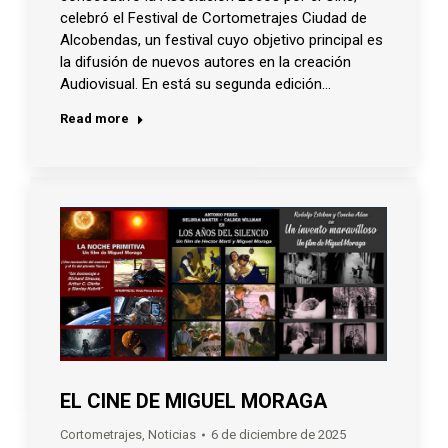
celebró el Festival de Cortometrajes Ciudad de
Alcobendas, un festival cuyo objetivo principal es
la difusión de nuevos autores en la creación
Audiovisual. En está su segunda edición…
Read more
EL CINE DE MIGUEL MORAGA
Cortometrajes
,
Noticias
6 de diciembre de 2025