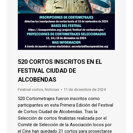
520 CORTOS INSCRITOS EN EL
FESTIVAL CIUDAD DE
ALCOBENDAS
Festival cortos
,
Noticias
11 de diciembre de 2024
520 Cortometrajes fueron inscritos como
participantes en esta Primera Edición del Festival
de Cortos Ciudad de Alcobendas. Tras la
Selección de cortos finalistas realizada por el
Comité de Selección de la Asociación locos por
el Cine han quedado 21 cortos para proyectarse