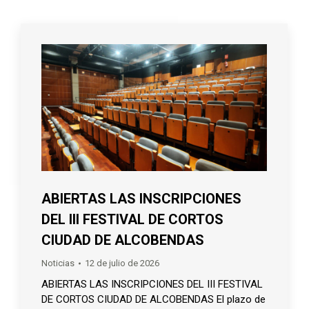
ABIERTAS LAS INSCRIPCIONES
DEL III FESTIVAL DE CORTOS
CIUDAD DE ALCOBENDAS
Noticias
12 de julio de 2026
ABIERTAS LAS INSCRIPCIONES DEL III FESTIVAL
DE CORTOS CIUDAD DE ALCOBENDAS El plazo de