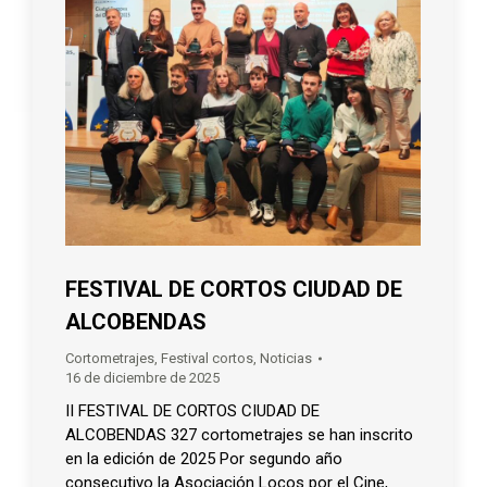
FESTIVAL DE CORTOS CIUDAD DE
ALCOBENDAS
Cortometrajes
,
Festival cortos
,
Noticias
16 de diciembre de 2025
II FESTIVAL DE CORTOS CIUDAD DE
ALCOBENDAS 327 cortometrajes se han inscrito
en la edición de 2025 Por segundo año
consecutivo la Asociación Locos por el Cine,