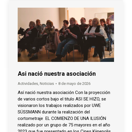
Asi nació nuestra asociación
Actividades
,
Noticias
8 de mayo de 2026
Así nació nuestra asociación Con la proyección
de varios cortos bajo el titulo ASI SE HIZO, se
visionaron los trabajos realizados por UWE
SÜSSMANN durante la realización del
cortometraje EL COMIENZO DE UNA ILUSIÓN
realizado por un grupo de 75 mayores en el año
2023 que fue presentado en los Cines Kiinepolis