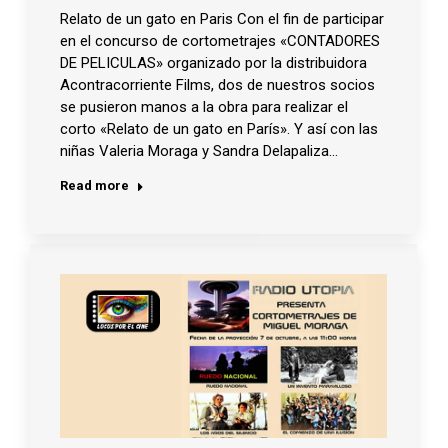
Relato de un gato en Paris Con el fin de participar
en el concurso de cortometrajes «CONTADORES
DE PELICULAS» organizado por la distribuidora
Acontracorriente Films, dos de nuestros socios
se pusieron manos a la obra para realizar el
corto «Relato de un gato en París». Y así con las
niñas Valeria Moraga y Sandra Delapaliza…
Read more