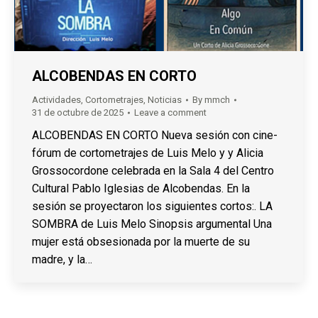
ALCOBENDAS EN CORTO
Actividades
,
Cortometrajes
,
Noticias
By
mmch
31 de octubre de 2025
Leave a comment
ALCOBENDAS EN CORTO Nueva sesión con cine-
fórum de cortometrajes de Luis Melo y y Alicia
Grossocordone celebrada en la Sala 4 del Centro
Cultural Pablo Iglesias de Alcobendas. En la
sesión se proyectaron los siguientes cortos:. LA
SOMBRA de Luis Melo Sinopsis argumental Una
mujer está obsesionada por la muerte de su
madre, y la…