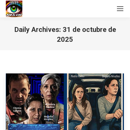
Daily Archives:
31 de octubre de
2025
You are here: