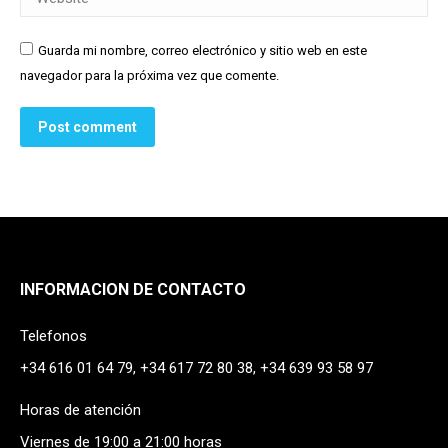
Guarda mi nombre, correo electrónico y sitio web en este
navegador para la próxima vez que comente.
Post comment
INFORMACION DE CONTACTO
Telefonos
+34 616 01 64 79, +34 617 72 80 38, +34 639 93 58 97
Horas de atención
Viernes de 19:00 a 21:00 horas