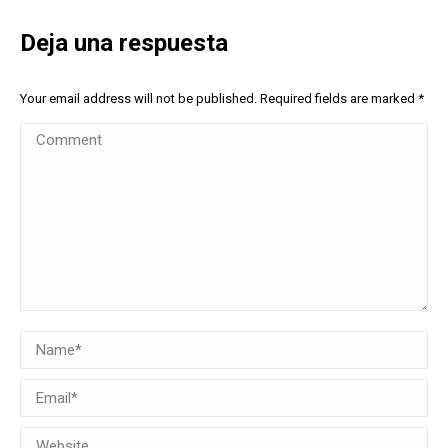
Deja una respuesta
Your email address will not be published. Required fields are marked
*
Comment
Name *
Email *
Website