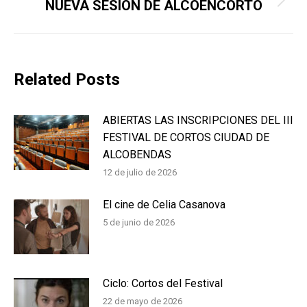
NUEVA SESION DE ALCOENCORTO
Next
post:
Related Posts
ABIERTAS LAS INSCRIPCIONES DEL III
FESTIVAL DE CORTOS CIUDAD DE
ALCOBENDAS
12 de julio de 2026
El cine de Celia Casanova
5 de junio de 2026
Ciclo: Cortos del Festival
22 de mayo de 2026