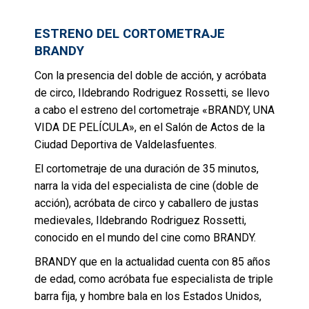
ESTRENO DEL CORTOMETRAJE
BRANDY
Con la presencia del doble de acción, y acróbata
de circo, Ildebrando Rodriguez Rossetti, se llevo
a cabo el estreno del cortometraje «BRANDY, UNA
VIDA DE PELÍCULA», en el Salón de Actos de la
Ciudad Deportiva de Valdelasfuentes.
El cortometraje de una duración de 35 minutos,
narra la vida del especialista de cine (doble de
acción), acróbata de circo y caballero de justas
medievales, Ildebrando Rodriguez Rossetti,
conocido en el mundo del cine como BRANDY.
BRANDY que en la actualidad cuenta con 85 años
de edad, como acróbata fue especialista de triple
barra fija, y hombre bala en los Estados Unidos,