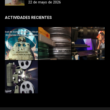
22 de mayo de 2026
ACTIVIDADES RECIENTES