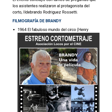
los asistentes realizaron al protagonista del
corto, Ildebrando Rodriguez Rossetti.
FILMOGRAFÍA DE BRANDY
1964 El fabuloso mundo del circo (Henry