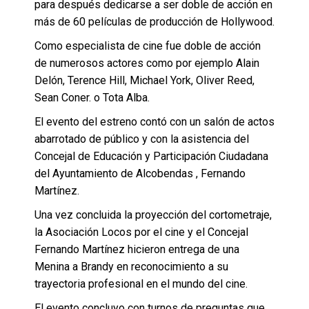
para después dedicarse a ser doble de acción en
más de 60 películas de producción de Hollywood.
Como especialista de cine fue doble de acción
de numerosos actores como por ejemplo Alain
Delón, Terence Hill, Michael York, Oliver Reed,
Sean Coner. o Tota Alba.
El evento del estreno contó con un salón de actos
abarrotado de público y con la asistencia del
Concejal de Educación y Participación Ciudadana
del Ayuntamiento de Alcobendas , Fernando
Martínez.
Una vez concluida la proyección del cortometraje,
la Asociación Locos por el cine y el Concejal
Fernando Martínez hicieron entrega de una
Menina a Brandy en reconocimiento a su
trayectoria profesional en el mundo del cine.
El evento concluyo con turnos de preguntas que