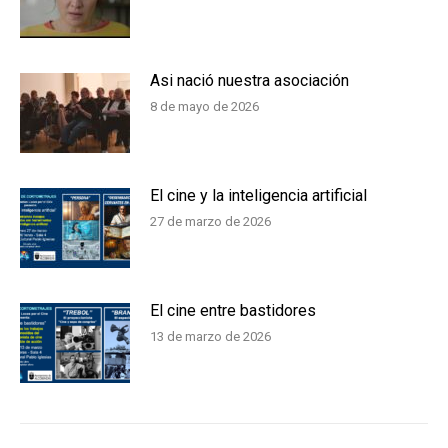
Asi nació nuestra asociación
8 de mayo de 2026
El cine y la inteligencia artificial
27 de marzo de 2026
El cine entre bastidores
13 de marzo de 2026