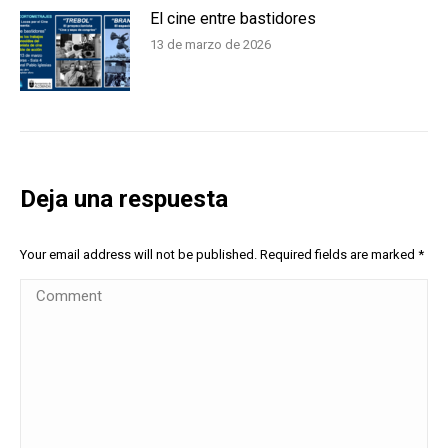
El cine entre bastidores
13 de marzo de 2026
Deja una respuesta
Your email address will not be published. Required fields are marked
*
Comment