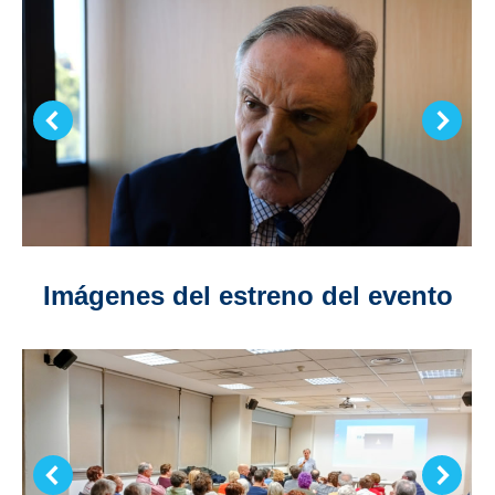
Imágenes del estreno del evento