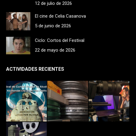
12 de julio de 2026
El cine de Celia Casanova
5 de junio de 2026
Ciclo: Cortos del Festival
22 de mayo de 2026
ACTIVIDADES RECIENTES