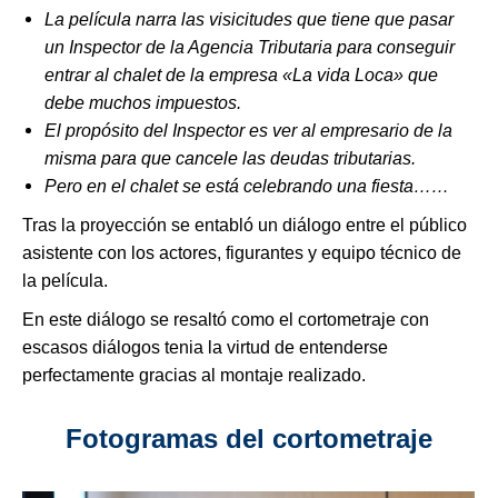
La película narra las visicitudes que tiene que pasar
un Inspector de la Agencia Tributaria para conseguir
entrar al chalet de la empresa «La vida Loca» que
debe muchos impuestos.
El propósito del Inspector es ver al empresario de la
misma para que cancele las deudas tributarias.
Pero en el chalet se está celebrando una fiesta……
Tras la proyección se entabló un diálogo entre el público
asistente con los actores, figurantes y equipo técnico de
la película.
En este diálogo se resaltó como el cortometraje con
escasos diálogos tenia la virtud de entenderse
perfectamente gracias al montaje realizado.
Fotogramas del cortometraje