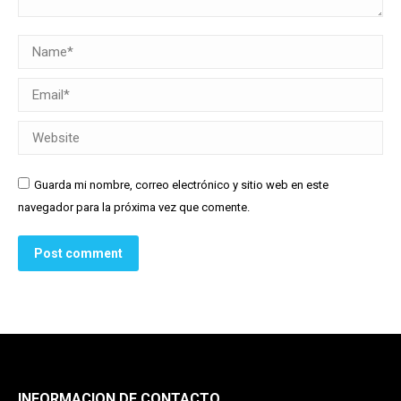
Name *
Email *
Website
Guarda mi nombre, correo electrónico y sitio web en este
navegador para la próxima vez que comente.
Post comment
INFORMACION DE CONTACTO