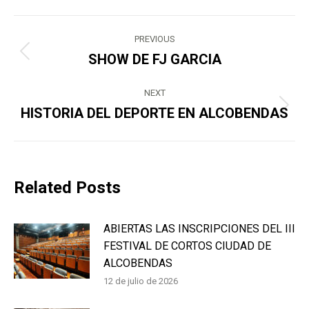
Post
PREVIOUS
navigation
SHOW DE FJ GARCIA
Previous
post:
NEXT
HISTORIA DEL DEPORTE EN ALCOBENDAS
Next
post:
Related Posts
ABIERTAS LAS INSCRIPCIONES DEL III
FESTIVAL DE CORTOS CIUDAD DE
ALCOBENDAS
12 de julio de 2026