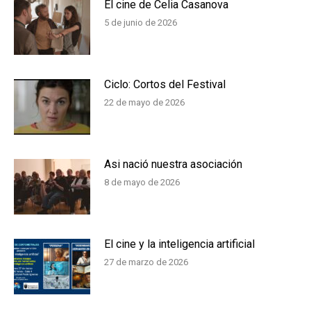
El cine de Celia Casanova
5 de junio de 2026
Ciclo: Cortos del Festival
22 de mayo de 2026
Asi nació nuestra asociación
8 de mayo de 2026
El cine y la inteligencia artificial
27 de marzo de 2026