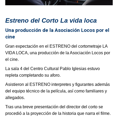
Estreno del Corto La vida loca
Una producción de la Asociación Locos por el
cine
Gran expectación en el ESTRENO del cortometraje LA
VIDA LOCA, una producción de la Asociación Locos por
el cine.
La sala 4 del Centro Cultural Pablo Iglesias estuvo
repleta completando su aforo.
Asistieron al ESTRENO interpretes y figurantes además
del equipo técnico de la película, así como familiares y
allegados.
Tras una breve presentación del director del corto se
procedió a la proyección de la historia que narra el filme.