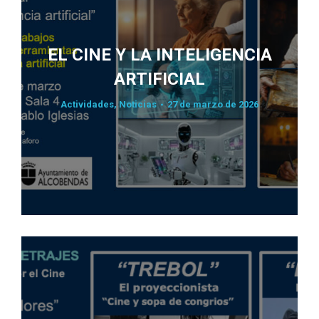
EL CINE Y LA INTELIGENCIA
ARTIFICIAL
Actividades
,
Noticias
27 de marzo de 2026