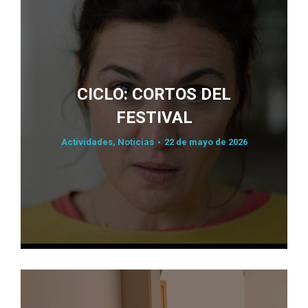
CICLO: CORTOS DEL
FESTIVAL
Actividades
,
Noticias
22 de mayo de 2026