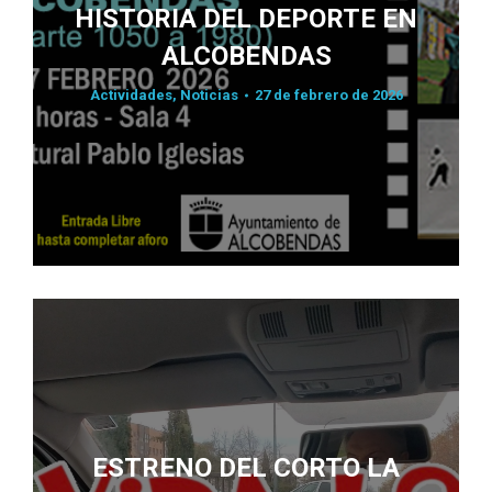
HISTORIA DEL DEPORTE EN
ALCOBENDAS
Actividades
,
Noticias
27 de febrero de 2026
ESTRENO DEL CORTO LA