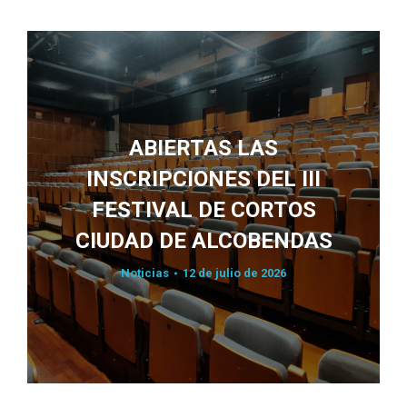
ABIERTAS LAS
INSCRIPCIONES DEL III
FESTIVAL DE CORTOS
CIUDAD DE ALCOBENDAS
Noticias
12 de julio de 2026