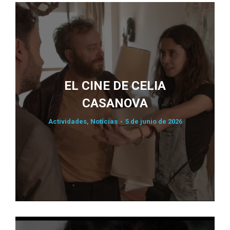
EL CINE DE CELIA
CASANOVA
Actividades
,
Noticias
5 de junio de 2026