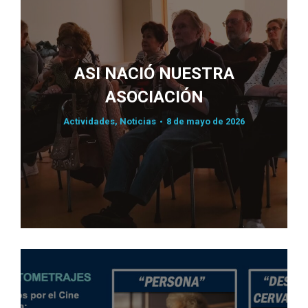
ASI NACIÓ NUESTRA
ASOCIACIÓN
Actividades
,
Noticias
8 de mayo de 2026