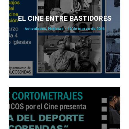
EL CINE ENTRE BASTIDORES
Actividades
,
Noticias
13 de marzo de 2026