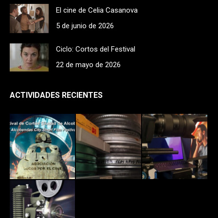
El cine de Celia Casanova
5 de junio de 2026
Ciclo: Cortos del Festival
22 de mayo de 2026
ACTIVIDADES RECIENTES